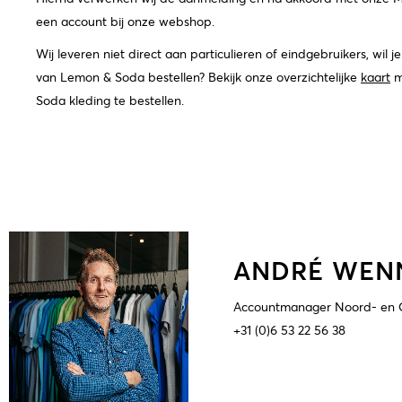
een account bij onze webshop.
Wij leveren niet direct aan particulieren of eindgebruikers, wil j
van Lemon & Soda bestellen? Bekijk onze overzichtelijke
kaart
m
Soda kleding te bestellen.
ANDRÉ WEN
Accountmanager Noord- en
+31 (0)6 53 22 56 38