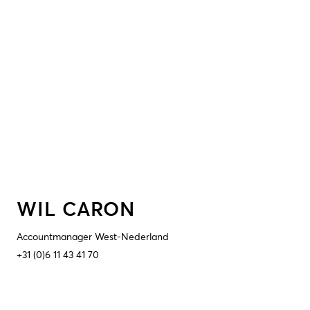
WIL CARON
Accountmanager West-Nederland
+31 (0)6 11 43 41 70