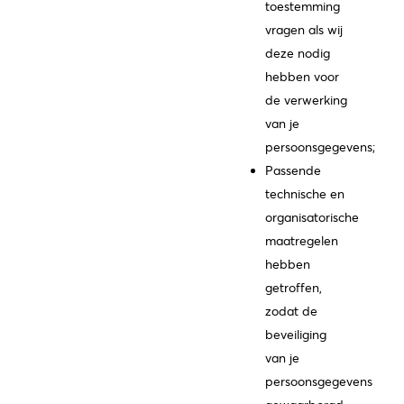
toestemming
vragen als wij
deze nodig
hebben voor
de verwerking
van je
persoonsgegevens;
Passende
technische en
organisatorische
maatregelen
hebben
getroffen,
zodat de
beveiliging
van je
persoonsgegevens