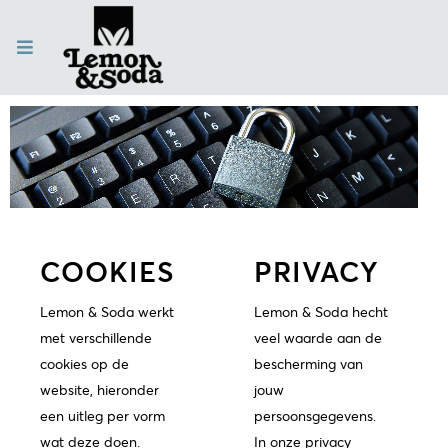
COOKIES
PRIVACY
Lemon & Soda werkt
Lemon & Soda hecht
met verschillende
veel waarde aan de
cookies op de
bescherming van
website, hieronder
jouw
een uitleg per vorm
persoonsgegevens.
wat deze doen.
In onze privacy