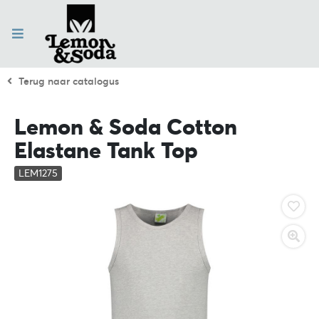
Terug naar catalogus
Lemon & Soda Cotton
Elastane Tank Top
LEM1275