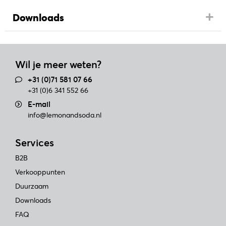
Downloads
Wil je meer weten?
+31 (0)71 581 07 66
+31 (0)6 341 552 66
E-mail
info@lemonandsoda.nl
Services
B2B
Verkooppunten
Duurzaam
Downloads
FAQ